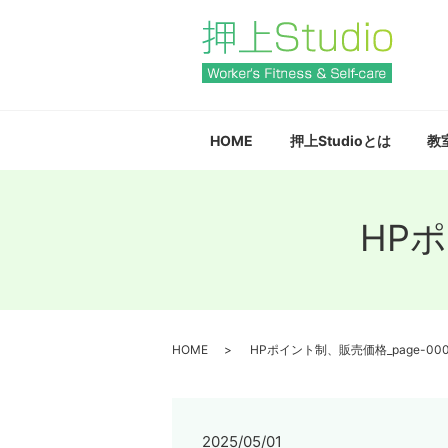
HOME
押上Studioとは
教
HPポ
HOME
HPポイント制、販売価格_page-00
2025/05/01