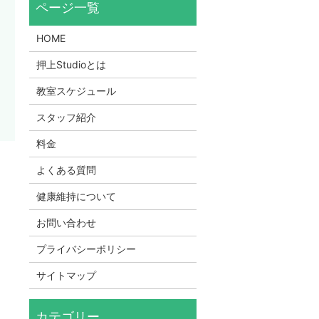
HOME
押上Studioとは
教室スケジュール
スタッフ紹介
料金
よくある質問
健康維持について
お問い合わせ
プライバシーポリシー
サイトマップ