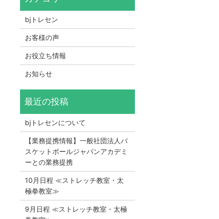
bjトレセン
お客様の声
お役立ち情報
お知らせ
bjトレセンについて
【業務提携情報】一般社団法人バ
スケットボールジャパンアカデミ
ーとの業務提携
10月日程 ≪ストレッチ教室・太
極拳教室≫
9月日程 ≪ストレッチ教室・太極