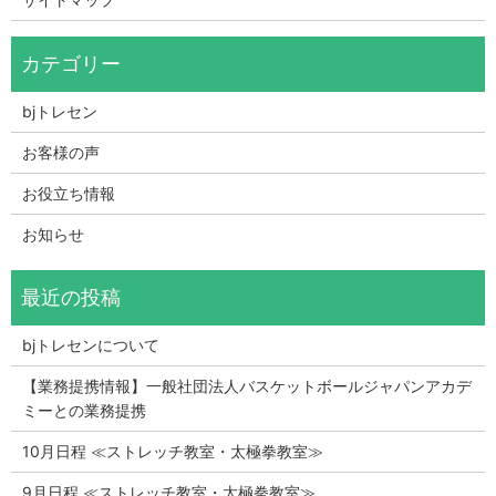
bjトレセン
お客様の声
お役立ち情報
お知らせ
bjトレセンについて
【業務提携情報】一般社団法人バスケットボールジャパンアカデ
ミーとの業務提携
10月日程 ≪ストレッチ教室・太極拳教室≫
9月日程 ≪ストレッチ教室・太極拳教室≫