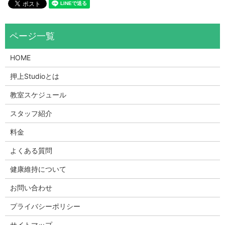
HOME
押上Studioとは
教室スケジュール
スタッフ紹介
料金
よくある質問
健康維持について
お問い合わせ
プライバシーポリシー
サイトマップ