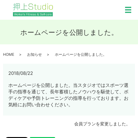
メ
ホームページを公開しました。
HOME
お知らせ
ホームページを公開しました。
2018/08/22
ホームページを公開しました。当スタジオではスポーツ選
手の指導を通じて、長年蓄積したノウハウを駆使して、ボ
ディケアや予防トレーニングの指導を行っております。お
気軽にお問い合わせください。
会員プランを変更しました。