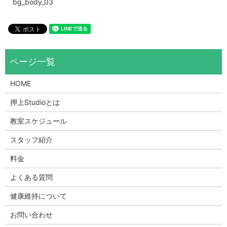
bg_body_03
HOME
押上Studioとは
教室スケジュール
スタッフ紹介
料金
よくある質問
健康維持について
お問い合わせ