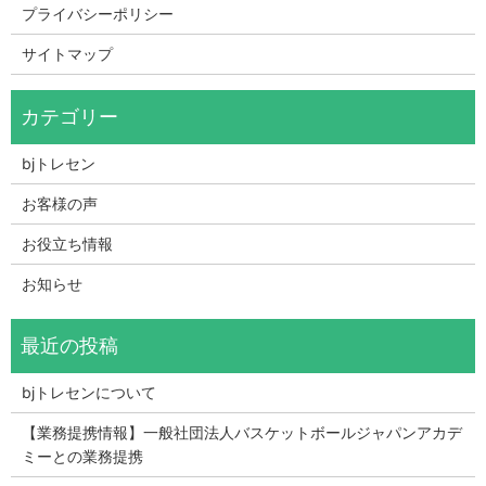
プライバシーポリシー
サイトマップ
bjトレセン
お客様の声
お役立ち情報
お知らせ
bjトレセンについて
【業務提携情報】一般社団法人バスケットボールジャパンアカデ
ミーとの業務提携