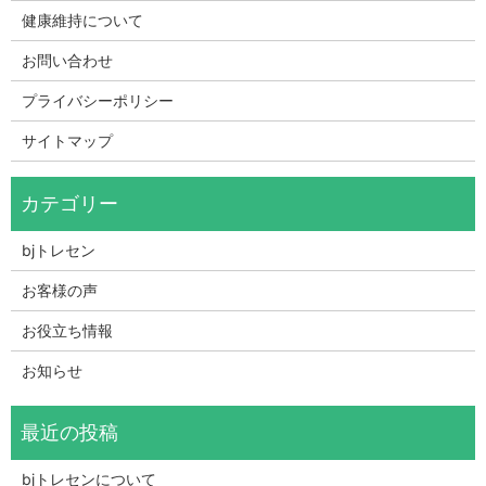
健康維持について
お問い合わせ
プライバシーポリシー
サイトマップ
bjトレセン
お客様の声
お役立ち情報
お知らせ
bjトレセンについて