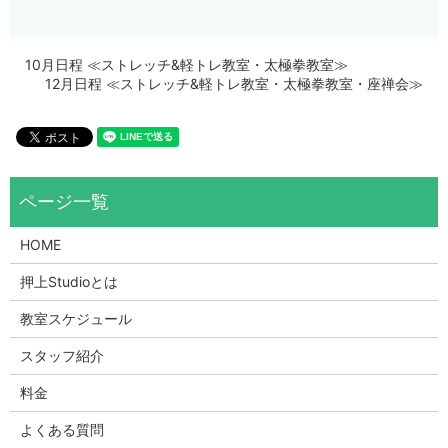
10月日程 ≪ストレッチ&軽トレ教室・太極拳教室≫
12月日程 ≪ストレッチ&軽トレ教室・太極拳教室・座禅会≫
HOME
押上Studioとは
教室スケジュール
スタッフ紹介
料金
よくある質問