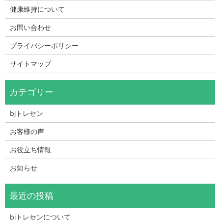
健康維持について
お問い合わせ
プライバシーポリシー
サイトマップ
bjトレセン
お客様の声
お役立ち情報
お知らせ
bjトレセンについて