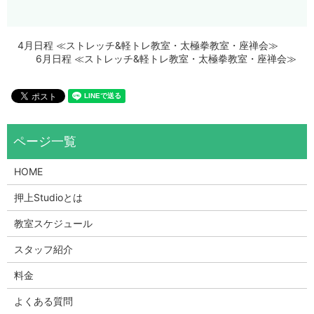
4月日程 ≪ストレッチ&軽トレ教室・太極拳教室・座禅会≫
6月日程 ≪ストレッチ&軽トレ教室・太極拳教室・座禅会≫
HOME
押上Studioとは
教室スケジュール
スタッフ紹介
料金
よくある質問