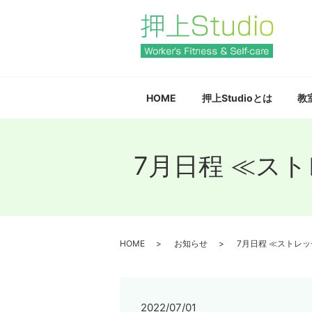
HOME
押上Studioとは
教
7月日程 ≪ス
HOME
お知らせ
7月日程 ≪ストレ
2022/07/01