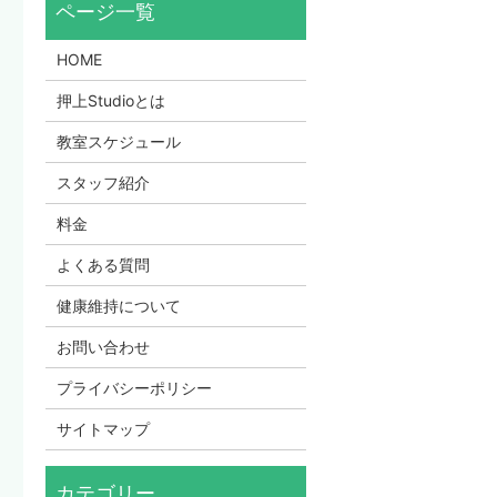
HOME
押上Studioとは
教室スケジュール
スタッフ紹介
料金
よくある質問
健康維持について
お問い合わせ
プライバシーポリシー
サイトマップ