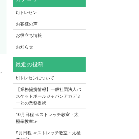
bjトレセン
お客様の声
お役立ち情報
お知らせ
≫
bjトレセンについて
【業務提携情報】一般社団法人バ
スケットボールジャパンアカデミ
ーとの業務提携
10月日程 ≪ストレッチ教室・太
極拳教室≫
9月日程 ≪ストレッチ教室・太極