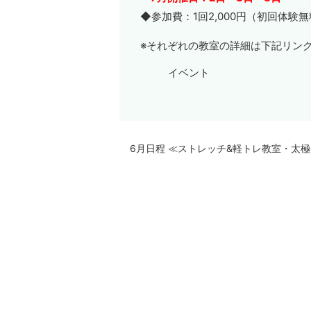
◆参加費：1回2,000円（初回体験
※それぞれの教室の詳細は下記リン
イベント
6月日程 ≪ストレッチ&軽トレ教室・太