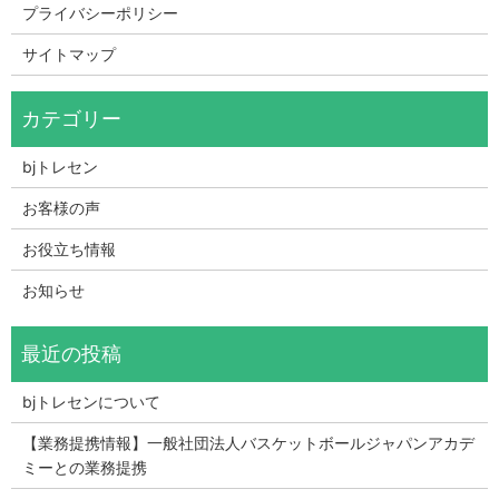
プライバシーポリシー
サイトマップ
bjトレセン
お客様の声
お役立ち情報
お知らせ
bjトレセンについて
【業務提携情報】一般社団法人バスケットボールジャパンアカデ
ミーとの業務提携