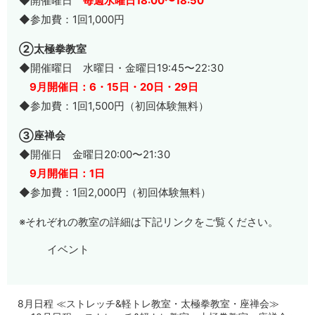
◆開催曜日
毎週水曜日18:00〜18:50
◆参加費：1回1,000円
②太極拳教室
◆開催曜日 水曜日・金曜日19:45〜22:30
9月開催日：6・15日・20日・29日
◆参加費：1回1,500円（初回体験無料）
③座禅会
◆開催日 金曜日20:00〜21:30
9月開催日：1日
◆参加費：1回2,000円（初回体験無料）
※それぞれの教室の詳細は下記リンクをご覧ください。
イベント
8月日程 ≪ストレッチ&軽トレ教室・太極拳教室・座禅会≫