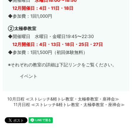
◆開催曜日
水曜日18:00〜18:50
12月開催日：4日・11日・18日
◆参加費：1回1,000円
②太極拳教室
◆開催曜日 水曜日・金曜日19:45〜22:30
12月開催日：4日・13
日・18日・25日・27日
◆参加費：1回1,500円（初回体験無料）
※それぞれの教室の詳細は下記リンクをご覧ください。
イベント
10月日程 ≪ストレッチ&軽トレ教室・太極拳教室・座禅会≫
11月日程 ≪ストレッチ&軽トレ教室・太極拳教室・座禅会≫