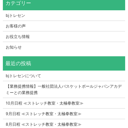
bjトレセン
お客様の声
お役立ち情報
お知らせ
bjトレセンについて
【業務提携情報】一般社団法人バスケットボールジャパンアカデ
ミーとの業務提携
10月日程 ≪ストレッチ教室・太極拳教室≫
9月日程 ≪ストレッチ教室・太極拳教室≫
8月日程 ≪ストレッチ教室・太極拳教室≫