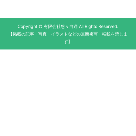
Copyright © 有限会社悠々自適 All Rights Reserved.
【掲載の記事・写真・イラストなどの無断複写・転載を禁じま
す】