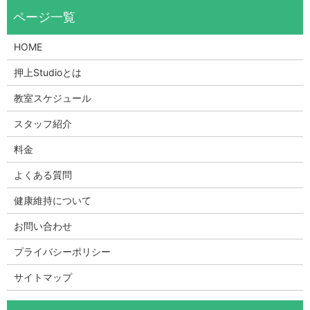
HOME
押上Studioとは
教室スケジュール
スタッフ紹介
料金
よくある質問
健康維持について
お問い合わせ
プライバシーポリシー
サイトマップ