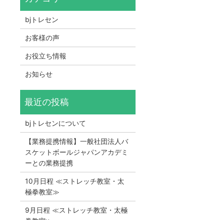
bjトレセン
お客様の声
お役立ち情報
お知らせ
bjトレセンについて
【業務提携情報】一般社団法人バ
スケットボールジャパンアカデミ
ーとの業務提携
10月日程 ≪ストレッチ教室・太
極拳教室≫
9月日程 ≪ストレッチ教室・太極