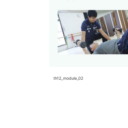
th12_module_02