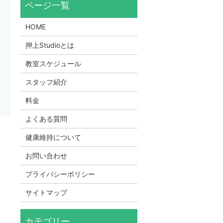
HOME
押上Studioとは
教室スケジュール
スタッフ紹介
料金
よくある質問
健康維持について
お問い合わせ
プライバシーポリシー
サイトマップ