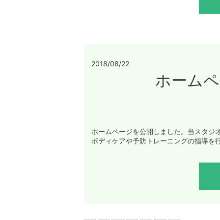
2018/08/22
ホームペ
ホームページを公開しました。当スタジ
ボディケアや予防トレーニングの指導を