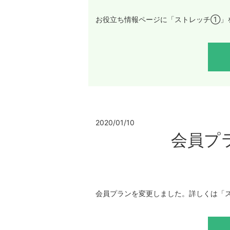
お役立ち情報ページに「ストレッチ①」
2020/01/10
会員プ
会員プランを変更しました。詳しくは「