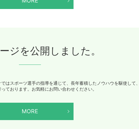
MORE
ージを公開しました。
オではスポーツ選手の指導を通じて、長年蓄積したノウハウを駆使して
行っております。お気軽にお問い合わせください。
MORE