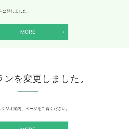
を公開しました。
MORE
ランを変更しました。
スタジオ案内」ページをご覧ください。