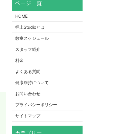
HOME
押上Studioとは
教室スケジュール
スタッフ紹介
料金
よくある質問
健康維持について
お問い合わせ
プライバシーポリシー
サイトマップ