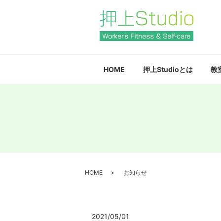
HOME
押上Studioとは
教
HOME
お知らせ
2021/05/01