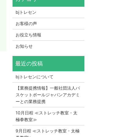
bjトレセン
お客様の声
お役立ち情報
お知らせ
bjトレセンについて
【業務提携情報】一般社団法人バ
スケットボールジャパンアカデミ
ーとの業務提携
10月日程 ≪ストレッチ教室・太
極拳教室≫
9月日程 ≪ストレッチ教室・太極